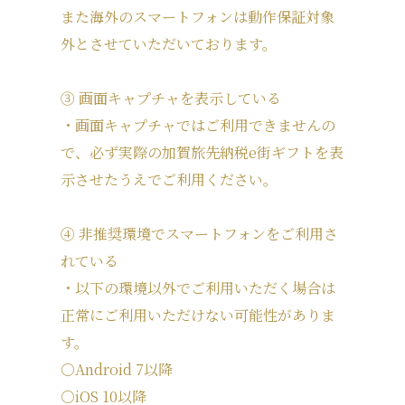
また海外のスマートフォンは動作保証対象
外とさせていただいております。
③ 画面キャプチャを表示している
・画面キャプチャではご利用できませんの
で、必ず実際の加賀旅先納税e街ギフトを表
示させたうえでご利用ください。
④ 非推奨環境でスマートフォンをご利用さ
れている
・以下の環境以外でご利用いただく場合は
正常にご利用いただけない可能性がありま
す。
○Android 7以降
○iOS 10以降