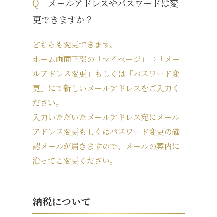
Q
メールアドレスやパスワードは変
更できますか？
どちらも変更できます。
ホーム画面下部の「マイページ」→「メー
ルアドレス変更」もしくは「パスワード変
更」にて新しいメールアドレスをご入力く
ださい。
入力いただいたメールアドレス宛にメール
アドレス変更もしくはパスワード変更の確
認メールが届きますので、メールの案内に
沿ってご変更ください。
納税について