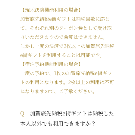
【現地決済機能利用の場合】
加賀旅先納税e街ギフトは納税回数に応じ
て、それぞれ別のクーポン券として受け取
りいただきますので合算はできません。
しかし一度の決済で2枚以上の加賀旅先納税
e街ギフトを利用することは可能です。
【宿泊予約機能利用の場合】
一度の予約で、1枚の加賀旅先納税e街ギフ
トの利用となります。2枚以上の利用は不可
になりますので、ご了承ください。
Q
加賀旅先納税e街ギフトは納税した
本人以外でも利用できますか？