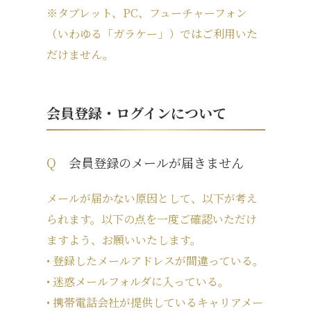
※タブレット、PC、フューチャーフォン
（いわゆる「ガラケー」）ではご利用いた
だけません。
会員登録・ログインについて
Q
会員登録のメールが届きません
メールが届かない原因として、以下が考え
られます。以下の点を一度ご確認いただけ
ますよう、お願いいたします。
• 登録したメールアドレスが間違っている。
• 迷惑メールフォルダに入っている。
• 携帯電話会社が提供しているキャリアメー