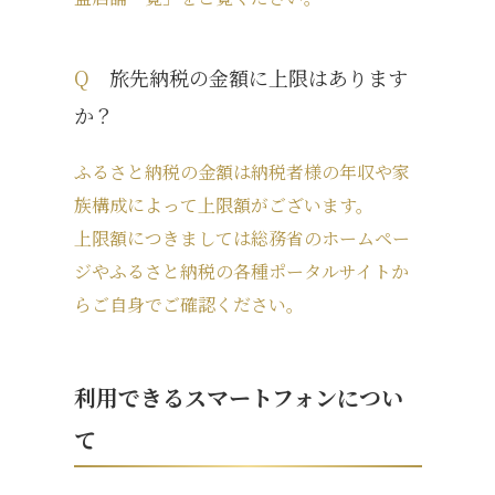
Q
旅先納税の金額に上限はあります
か？
ふるさと納税の金額は納税者様の年収や家
族構成によって上限額がございます。
上限額につきましては総務省のホームペー
ジやふるさと納税の各種ポータルサイトか
らご自身でご確認ください。
利用できるスマートフォンについ
て