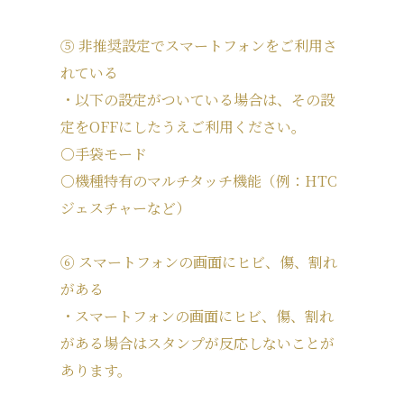
⑤ 非推奨設定でスマートフォンをご利用さ
れている
・以下の設定がついている場合は、その設
定をOFFにしたうえご利用ください。
○手袋モード
○機種特有のマルチタッチ機能（例：HTC
ジェスチャーなど）
⑥ スマートフォンの画面にヒビ、傷、割れ
がある
・スマートフォンの画面にヒビ、傷、割れ
がある場合はスタンプが反応しないことが
あります。