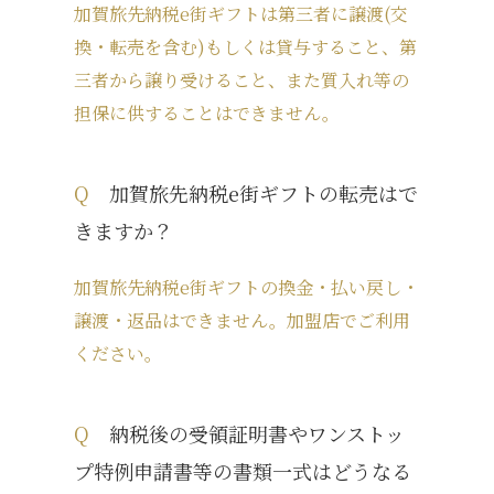
加賀旅先納税e街ギフトは第三者に譲渡(交
換・転売を含む)もしくは貸与すること、第
三者から譲り受けること、また質入れ等の
担保に供することはできません。
Q
加賀旅先納税e街ギフトの転売はで
きますか？
加賀旅先納税e街ギフトの換金・払い戻し・
譲渡・返品はできません。加盟店でご利用
ください。
Q
納税後の受領証明書やワンストッ
プ特例申請書等の書類一式はどうなる