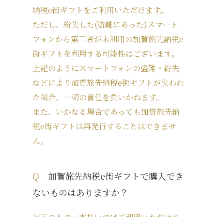
納税e街ギフトをご利用いただけます。
ただし、紛失した(盗難にあった)スマート
フォンから第三者が未利用の加賀旅先納税e
街ギフトを利用する可能性はございます。
上記のようにスマートフォンの盗難・紛失
などにより加賀旅先納税e街ギフトが失われ
た場合、一切の責任を負いかねます。
また、いかなる場合であっても加賀旅先納
税e街ギフトは再発行することはできませ
ん。
Q
加賀旅先納税e街ギフトで購入でき
ないものはありますか？