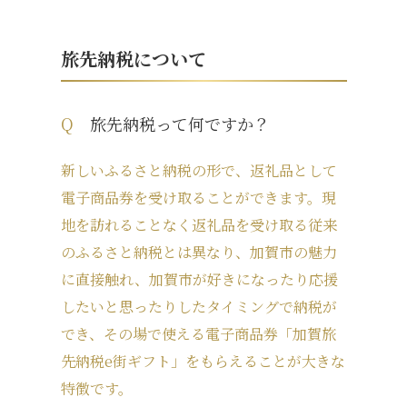
旅先納税について
Q
旅先納税って何ですか？
新しいふるさと納税の形で、返礼品として
電子商品券を受け取ることができます。現
地を訪れることなく返礼品を受け取る従来
のふるさと納税とは異なり、加賀市の魅力
に直接触れ、加賀市が好きになったり応援
したいと思ったりしたタイミングで納税が
でき、その場で使える電子商品券「加賀旅
先納税
e
街ギフト」をもらえることが大きな
特徴です。