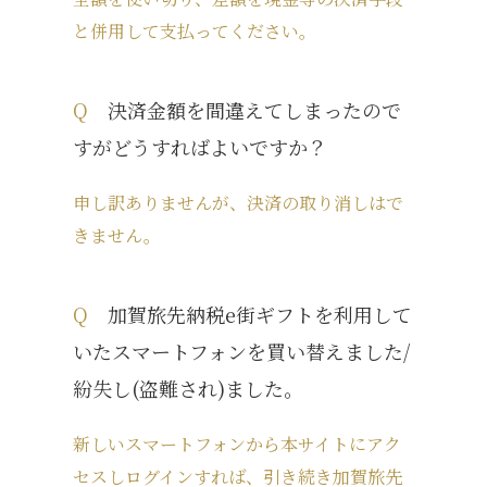
と併用して支払ってください。
Q
決済金額を間違えてしまったので
すがどうすればよいですか？
申し訳ありませんが、決済の取り消しはで
きません。
Q
加賀旅先納税e街ギフトを利用して
いたスマートフォンを買い替えました/
紛失し(盗難され)ました。
新しいスマートフォンから本サイトにアク
セスしログインすれば、引き続き加賀旅先