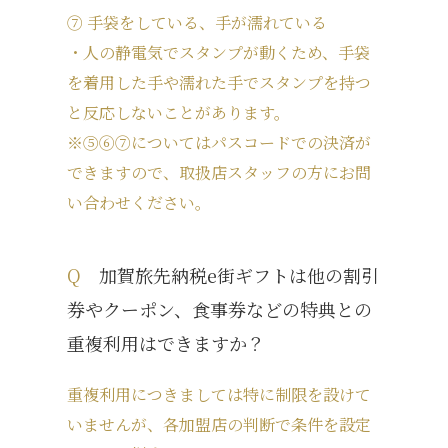
⑦ 手袋をしている、手が濡れている
・人の静電気でスタンプが動くため、手袋
を着用した手や濡れた手でスタンプを持つ
と反応しないことがあります。
※⑤⑥⑦についてはパスコードでの決済が
できますので、取扱店スタッフの方にお問
い合わせください。
Q
加賀旅先納税e街ギフトは他の割引
券やクーポン、食事券などの特典との
重複利用はできますか？
重複利用につきましては特に制限を設けて
いませんが、各加盟店の判断で条件を設定