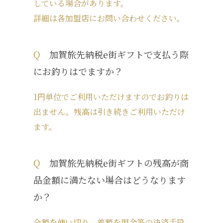
している場合があります。
詳細は各加盟店にお問い合わせください。
Q
加賀旅先納税e街ギフトで支払う際
にお釣りはでますか？
1円単位でご利用いただけますのでお釣りは
出ません。残高は引き続きご利用いただけ
ます。
Q
加賀旅先納税e街ギフトの残高が商
品金額に満たない場合はどうなります
か？
全額を使い切り、差額を現金等の決済手段