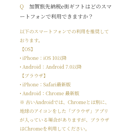
Q
加賀旅先納税e街ギフトはどのスマ
ートフォンで利用できますか？
以下のスマートフォンでの利用を推奨して
おります。
【OS】
• iPhone：iOS 10以降
• Android：Android 7.0以降
【ブラウザ】
• iPhone：Safari最新版
• Android：Chrome 最新版
※ 古いAndroidでは、Chromeとは別に、
地球のアイコンをした「ブラウザ」アプリ
が入っている場合がありますが、ブラウザ
はChromeを利用してください。