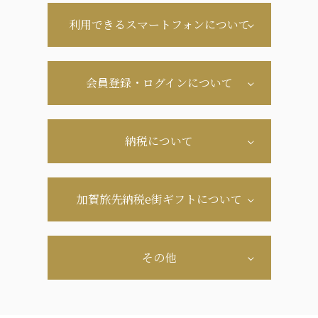
利用できるスマートフォンについて
会員登録・ログインについて
納税について
加賀旅先納税e街ギフトについて
その他