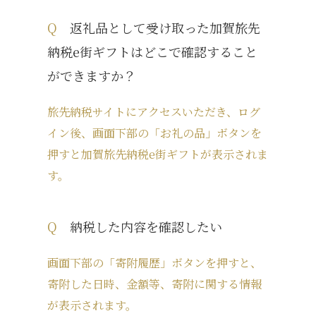
Q
返礼品として受け取った加賀旅先
納税e街ギフトはどこで確認すること
ができますか？
旅先納税サイトにアクセスいただき、ログ
イン後、画面下部の「お礼の品」ボタンを
押すと加賀旅先納税e街ギフトが表示されま
す。
Q
納税した内容を確認したい
画面下部の「寄附履歴」ボタンを押すと、
寄附した日時、金額等、寄附に関する情報
が表示されます。