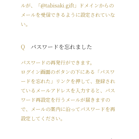
ルが、「@tabisaki.gift」ドメインからの
メールを受信できるように設定されていな
い。
Q
パスワードを忘れました
パスワードの再発行ができます。
ログイン画面のボタンの下にある「パスワ
ードを忘れた」リンクを押して、登録され
ているメールアドレスを入力すると、パス
ワード再設定を行うメールが届きますの
で、メールの案内に沿ってパスワードを再
設定してください。