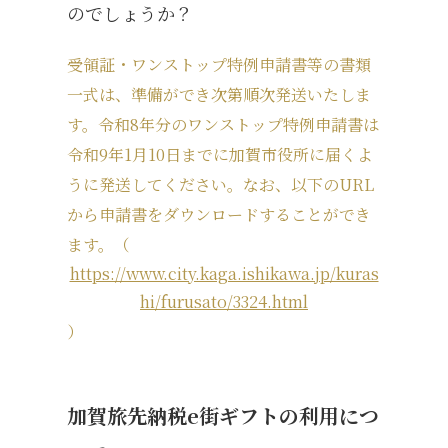
のでしょうか？
受領証・ワンストップ特例申請書等の書類
一式は、準備ができ次第順次発送いたしま
す。令和8年分のワンストップ特例申請書は
令和9年1月10日までに加賀市役所に届くよ
うに発送してください。なお、以下のURL
から申請書をダウンロードすることができ
ます。（
https://www.city.kaga.ishikawa.jp/kuras
hi/furusato/3324.html
）
加賀旅先納税e街ギフトの利用につ