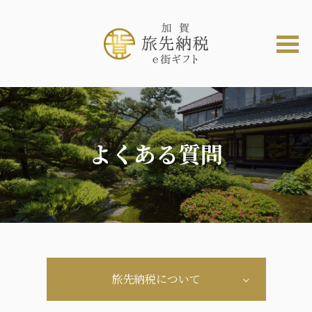
よくある質問
旅先納税について