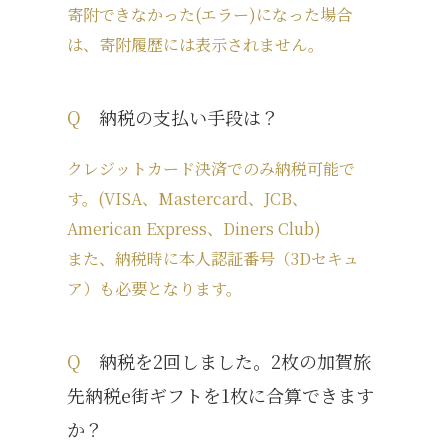
寄附できなかった(エラー)になった場合
は、寄附履歴には表示されません。
Q
納税の支払い手段は？
クレジットカード決済でのみ納税可能で
す。(VISA、Mastercard、JCB、
American Express、Diners Club)
また、納税時に本人認証番号（3Dセキュ
ア）も必要となります。
Q
納税を2回しました。2枚の加賀旅
先納税e街ギフトを1枚に合算できます
か？