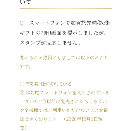
いて
Q
スマートフォンで加賀旅先納税e街
ギフトの押印画面を提示しましたが、
スタンプが反応しません。
考えられる原因としましては以下のとおり
です。
① 有効期限が切れている
② 非対応スマートフォンを利用されている
・2017年2月以前に発売されたらくらくホ
ン全機種ではご利用いただけないことが確
認できております。（2020年10月1日現
在）