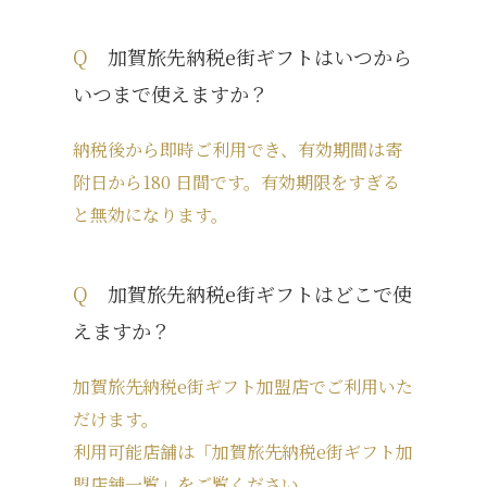
Q
加賀旅先納税e街ギフトはいつから
いつまで使えますか？
納税後から即時ご利用でき、有効期間は寄
附日から180 日間です。有効期限をすぎる
と無効になります。
Q
加賀旅先納税e街ギフトはどこで使
えますか？
加賀旅先納税e街ギフト加盟店でご利用いた
だけます。
利用可能店舗は「加賀旅先納税e街ギフト加
盟店舗一覧」をご覧ください。